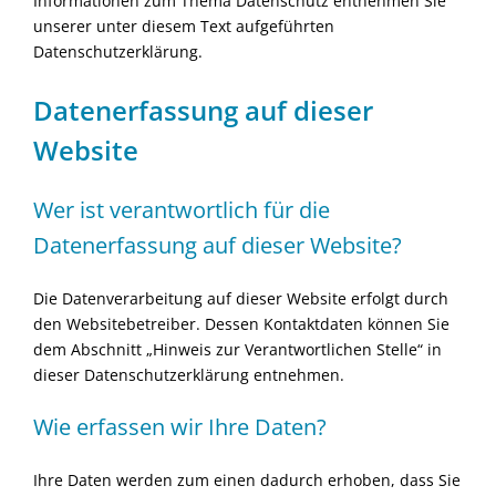
Informationen zum Thema Datenschutz entnehmen Sie
unserer unter diesem Text aufgeführten
Datenschutzerklärung.
Datenerfassung auf dieser
Website
Wer ist verantwortlich für die
Datenerfassung auf dieser Website?
Die Datenverarbeitung auf dieser Website erfolgt durch
den Websitebetreiber. Dessen Kontaktdaten können Sie
dem Abschnitt „Hinweis zur Verantwortlichen Stelle“ in
dieser Datenschutzerklärung entnehmen.
Wie erfassen wir Ihre Daten?
Ihre Daten werden zum einen dadurch erhoben, dass Sie