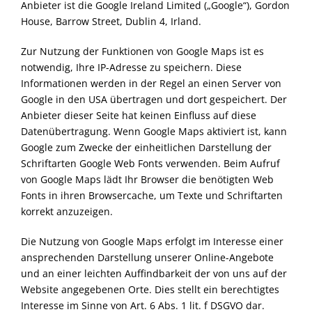
Anbieter ist die Google Ireland Limited („Google“), Gordon
House, Barrow Street, Dublin 4, Irland.
Zur Nutzung der Funktionen von Google Maps ist es
notwendig, Ihre IP-Adresse zu speichern. Diese
Informationen werden in der Regel an einen Server von
Google in den USA übertragen und dort gespeichert. Der
Anbieter dieser Seite hat keinen Einfluss auf diese
Datenübertragung. Wenn Google Maps aktiviert ist, kann
Google zum Zwecke der einheitlichen Darstellung der
Schriftarten Google Web Fonts verwenden. Beim Aufruf
von Google Maps lädt Ihr Browser die benötigten Web
Fonts in ihren Browsercache, um Texte und Schriftarten
korrekt anzuzeigen.
Die Nutzung von Google Maps erfolgt im Interesse einer
ansprechenden Darstellung unserer Online-Angebote
und an einer leichten Auffindbarkeit der von uns auf der
Website angegebenen Orte. Dies stellt ein berechtigtes
Interesse im Sinne von Art. 6 Abs. 1 lit. f DSGVO dar.