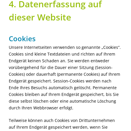
4. Datenerfassung auf
dieser Website
Cookies
Unsere Internetseiten verwenden so genannte „Cookies“.
Cookies sind kleine Textdateien und richten auf Ihrem
Endgerät keinen Schaden an. Sie werden entweder
vorübergehend für die Dauer einer Sitzung (Session-
Cookies) oder dauerhaft (permanente Cookies) auf Ihrem
Endgerät gespeichert. Session-Cookies werden nach
Ende Ihres Besuchs automatisch gelöscht. Permanente
Cookies bleiben auf Ihrem Endgerät gespeichert, bis Sie
diese selbst löschen oder eine automatische Löschung
durch Ihren Webbrowser erfolgt.
Teilweise können auch Cookies von Drittunternehmen
auf Ihrem Endgerät gespeichert werden, wenn Sie