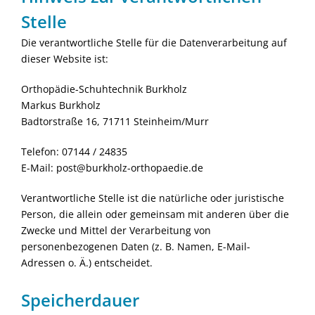
Stelle
Die verantwortliche Stelle für die Datenverarbeitung auf
dieser Website ist:
Orthopädie-Schuhtechnik Burkholz
Markus Burkholz
Badtorstraße 16, 71711 Steinheim/Murr
Telefon: 07144 / 24835
E-Mail: post@burkholz-orthopaedie.de
Verantwortliche Stelle ist die natürliche oder juristische
Person, die allein oder gemeinsam mit anderen über die
Zwecke und Mittel der Verarbeitung von
personenbezogenen Daten (z. B. Namen, E-Mail-
Adressen o. Ä.) entscheidet.
Speicherdauer