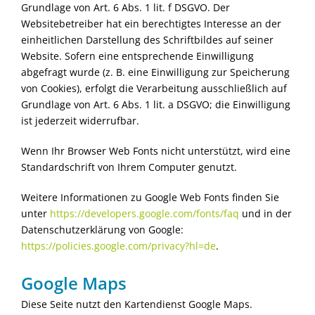
Grundlage von Art. 6 Abs. 1 lit. f DSGVO. Der
Websitebetreiber hat ein berechtigtes Interesse an der
einheitlichen Darstellung des Schriftbildes auf seiner
Website. Sofern eine entsprechende Einwilligung
abgefragt wurde (z. B. eine Einwilligung zur Speicherung
von Cookies), erfolgt die Verarbeitung ausschließlich auf
Grundlage von Art. 6 Abs. 1 lit. a DSGVO; die Einwilligung
ist jederzeit widerrufbar.
Wenn Ihr Browser Web Fonts nicht unterstützt, wird eine
Standardschrift von Ihrem Computer genutzt.
Weitere Informationen zu Google Web Fonts finden Sie
unter
https://developers.google.com/fonts/faq
und in der
Datenschutzerklärung von Google:
https://policies.google.com/privacy?hl=de
.
Google Maps
Diese Seite nutzt den Kartendienst Google Maps.