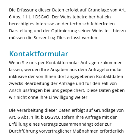
Die Erfassung dieser Daten erfolgt auf Grundlage von Art.
6 Abs. 1 lit. f DSGVO. Der Websitebetreiber hat ein
berechtigtes Interesse an der technisch fehlerfreien
Darstellung und der Optimierung seiner Website – hierzu
müssen die Server-Log-Files erfasst werden.
Kontaktformular
Wenn Sie uns per Kontaktformular Anfragen zukommen
lassen, werden Ihre Angaben aus dem Anfrageformular
inklusive der von Ihnen dort angegebenen Kontaktdaten
zwecks Bearbeitung der Anfrage und für den Fall von
Anschlussfragen bei uns gespeichert. Diese Daten geben
wir nicht ohne Ihre Einwilligung weiter.
Die Verarbeitung dieser Daten erfolgt auf Grundlage von
Art. 6 Abs. 1 lit. b DSGVO, sofern Ihre Anfrage mit der
Erfüllung eines Vertrags zusammenhängt oder zur
Durchführung vorvertraglicher Maßnahmen erforderlich