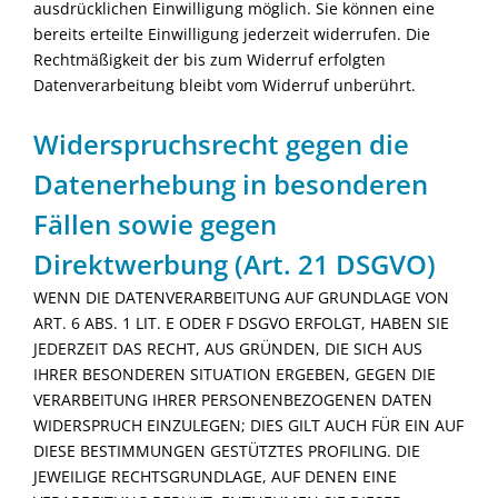
ausdrücklichen Einwilligung möglich. Sie können eine
bereits erteilte Einwilligung jederzeit widerrufen. Die
Rechtmäßigkeit der bis zum Widerruf erfolgten
Datenverarbeitung bleibt vom Widerruf unberührt.
Widerspruchsrecht gegen die
Datenerhebung in besonderen
Fällen sowie gegen
Direktwerbung (Art. 21 DSGVO)
WENN DIE DATENVERARBEITUNG AUF GRUNDLAGE VON
ART. 6 ABS. 1 LIT. E ODER F DSGVO ERFOLGT, HABEN SIE
JEDERZEIT DAS RECHT, AUS GRÜNDEN, DIE SICH AUS
IHRER BESONDEREN SITUATION ERGEBEN, GEGEN DIE
VERARBEITUNG IHRER PERSONENBEZOGENEN DATEN
WIDERSPRUCH EINZULEGEN; DIES GILT AUCH FÜR EIN AUF
DIESE BESTIMMUNGEN GESTÜTZTES PROFILING. DIE
JEWEILIGE RECHTSGRUNDLAGE, AUF DENEN EINE