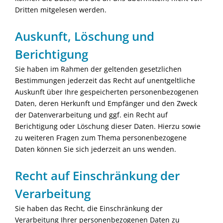
Dritten mitgelesen werden.
Auskunft, Löschung und
Berichtigung
Sie haben im Rahmen der geltenden gesetzlichen
Bestimmungen jederzeit das Recht auf unentgeltliche
Auskunft über Ihre gespeicherten personenbezogenen
Daten, deren Herkunft und Empfänger und den Zweck
der Datenverarbeitung und ggf. ein Recht auf
Berichtigung oder Löschung dieser Daten. Hierzu sowie
zu weiteren Fragen zum Thema personenbezogene
Daten können Sie sich jederzeit an uns wenden.
Recht auf Einschränkung der
Verarbeitung
Sie haben das Recht, die Einschränkung der
Verarbeitung Ihrer personenbezogenen Daten zu