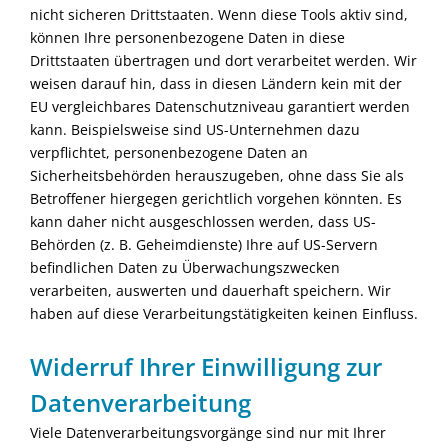
nicht sicheren Drittstaaten. Wenn diese Tools aktiv sind,
können Ihre personenbezogene Daten in diese
Drittstaaten übertragen und dort verarbeitet werden. Wir
weisen darauf hin, dass in diesen Ländern kein mit der
EU vergleichbares Datenschutzniveau garantiert werden
kann. Beispielsweise sind US-Unternehmen dazu
verpflichtet, personenbezogene Daten an
Sicherheitsbehörden herauszugeben, ohne dass Sie als
Betroffener hiergegen gerichtlich vorgehen könnten. Es
kann daher nicht ausgeschlossen werden, dass US-
Behörden (z. B. Geheimdienste) Ihre auf US-Servern
befindlichen Daten zu Überwachungszwecken
verarbeiten, auswerten und dauerhaft speichern. Wir
haben auf diese Verarbeitungstätigkeiten keinen Einfluss.
Widerruf Ihrer Einwilligung zur
Datenverarbeitung
Viele Datenverarbeitungsvorgänge sind nur mit Ihrer