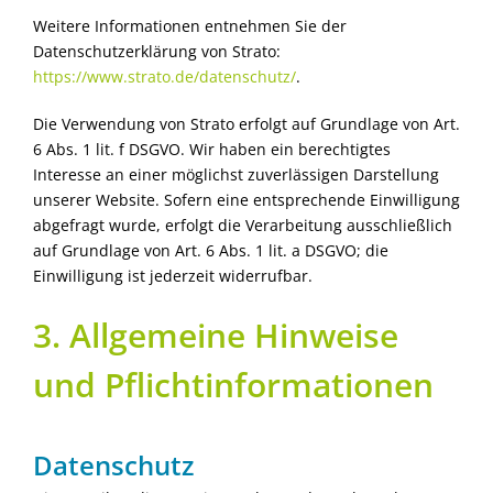
Weitere Informationen entnehmen Sie der
Datenschutzerklärung von Strato:
https://www.strato.de/datenschutz/
.
Die Verwendung von Strato erfolgt auf Grundlage von Art.
6 Abs. 1 lit. f DSGVO. Wir haben ein berechtigtes
Interesse an einer möglichst zuverlässigen Darstellung
unserer Website. Sofern eine entsprechende Einwilligung
abgefragt wurde, erfolgt die Verarbeitung ausschließlich
auf Grundlage von Art. 6 Abs. 1 lit. a DSGVO; die
Einwilligung ist jederzeit widerrufbar.
3. Allgemeine Hinweise
und Pflicht­informationen
Datenschutz