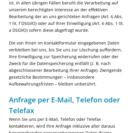
ist. In allen übrigen Fällen beruht die Verarbeitung auf
unserem berechtigten Interesse an der effektiven
Bearbeitung der an uns gerichteten Anfragen (Art. 6 Abs.
1 lit. f DSGVO) oder auf Ihrer Einwilligung (Art. 6 Abs. 1 lit.
a DSGVO) sofern diese abgefragt wurde.
Die von Ihnen im Kontaktformular eingegebenen Daten
verbleiben bei uns, bis Sie uns zur Löschung auffordern,
Ihre Einwilligung zur Speicherung widerrufen oder der
Zweck für die Datenspeicherung entfällt (z. B. nach
abgeschlossener Bearbeitung Ihrer Anfrage). Zwingende
gesetzliche Bestimmungen – insbesondere
Aufbewahrungsfristen – bleiben unberührt.
Anfrage per E-Mail, Telefon oder
Telefax
Wenn Sie uns per E-Mail, Telefon oder Telefax
kontaktieren, wird Ihre Anfrage inklusive aller daraus
hervorgehenden personenbezogenen Daten (Name,