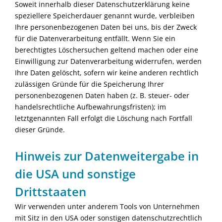
Soweit innerhalb dieser Datenschutzerklärung keine
speziellere Speicherdauer genannt wurde, verbleiben
Ihre personenbezogenen Daten bei uns, bis der Zweck
für die Datenverarbeitung entfällt. Wenn Sie ein
berechtigtes Löschersuchen geltend machen oder eine
Einwilligung zur Datenverarbeitung widerrufen, werden
Ihre Daten gelöscht, sofern wir keine anderen rechtlich
zulässigen Gründe für die Speicherung Ihrer
personenbezogenen Daten haben (z. B. steuer- oder
handelsrechtliche Aufbewahrungsfristen); im
letztgenannten Fall erfolgt die Löschung nach Fortfall
dieser Gründe.
Hinweis zur Datenweitergabe in
die USA und sonstige
Drittstaaten
Wir verwenden unter anderem Tools von Unternehmen
mit Sitz in den USA oder sonstigen datenschutzrechtlich