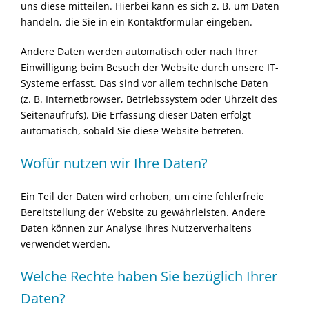
uns diese mitteilen. Hierbei kann es sich z. B. um Daten
handeln, die Sie in ein Kontaktformular eingeben.
Andere Daten werden automatisch oder nach Ihrer
Einwilligung beim Besuch der Website durch unsere IT-
Systeme erfasst. Das sind vor allem technische Daten
(z. B. Internetbrowser, Betriebssystem oder Uhrzeit des
Seitenaufrufs). Die Erfassung dieser Daten erfolgt
automatisch, sobald Sie diese Website betreten.
Wofür nutzen wir Ihre Daten?
Ein Teil der Daten wird erhoben, um eine fehlerfreie
Bereitstellung der Website zu gewährleisten. Andere
Daten können zur Analyse Ihres Nutzerverhaltens
verwendet werden.
Welche Rechte haben Sie bezüglich Ihrer
Daten?