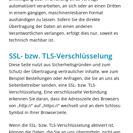
automatisiert verarbeiten, an sich oder an einen Dritten
in einem gängigen, maschinenlesbaren Format
aushändigen zu lassen. Sofern Sie die direkte
Übertragung der Daten an einen anderen
Verantwortlichen verlangen, erfolgt dies nur, soweit es
technisch machbar ist.
SSL- bzw. TLS-Verschlüsselung
Diese Seite nutzt aus Sicherheitsgründen und zum
Schutz der Übertragung vertraulicher Inhalte, wie zum
Beispiel Bestellungen oder Anfragen, die Sie an uns als
Seitenbetreiber senden, eine SSL- bzw. TLS-
Verschlüsselung. Eine verschlüsselte Verbindung
erkennen Sie daran, dass die Adresszeile des Browsers
von „http://“ auf „https://“ wechselt und an dem Schloss-
Symbol in Ihrer Browserzeile.
Wenn die SSL- bzw. TLS-Verschlüsselung aktiviert ist,
können die Daten, die Sie an uns übermitteln, nicht von