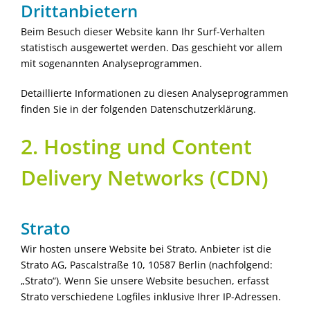
Dritt­anbietern
Beim Besuch dieser Website kann Ihr Surf-Verhalten
statistisch ausgewertet werden. Das geschieht vor allem
mit sogenannten Analyseprogrammen.
Detaillierte Informationen zu diesen Analyseprogrammen
finden Sie in der folgenden Datenschutzerklärung.
2. Hosting und Content
Delivery Networks (CDN)
Strato
Wir hosten unsere Website bei Strato. Anbieter ist die
Strato AG, Pascalstraße 10, 10587 Berlin (nachfolgend:
„Strato“). Wenn Sie unsere Website besuchen, erfasst
Strato verschiedene Logfiles inklusive Ihrer IP-Adressen.