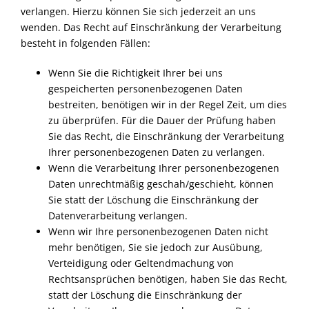
verlangen. Hierzu können Sie sich jederzeit an uns
wenden. Das Recht auf Einschränkung der Verarbeitung
besteht in folgenden Fällen:
Wenn Sie die Richtigkeit Ihrer bei uns
gespeicherten personenbezogenen Daten
bestreiten, benötigen wir in der Regel Zeit, um dies
zu überprüfen. Für die Dauer der Prüfung haben
Sie das Recht, die Einschränkung der Verarbeitung
Ihrer personenbezogenen Daten zu verlangen.
Wenn die Verarbeitung Ihrer personenbezogenen
Daten unrechtmäßig geschah/geschieht, können
Sie statt der Löschung die Einschränkung der
Datenverarbeitung verlangen.
Wenn wir Ihre personenbezogenen Daten nicht
mehr benötigen, Sie sie jedoch zur Ausübung,
Verteidigung oder Geltendmachung von
Rechtsansprüchen benötigen, haben Sie das Recht,
statt der Löschung die Einschränkung der