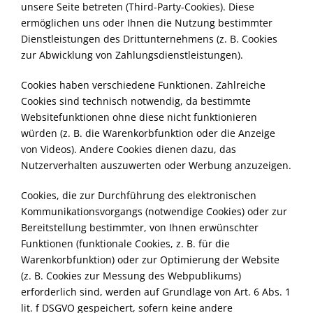
unsere Seite betreten (Third-Party-Cookies). Diese
ermöglichen uns oder Ihnen die Nutzung bestimmter
Dienstleistungen des Drittunternehmens (z. B. Cookies
zur Abwicklung von Zahlungsdienstleistungen).
Cookies haben verschiedene Funktionen. Zahlreiche
Cookies sind technisch notwendig, da bestimmte
Websitefunktionen ohne diese nicht funktionieren
würden (z. B. die Warenkorbfunktion oder die Anzeige
von Videos). Andere Cookies dienen dazu, das
Nutzerverhalten auszuwerten oder Werbung anzuzeigen.
Cookies, die zur Durchführung des elektronischen
Kommunikationsvorgangs (notwendige Cookies) oder zur
Bereitstellung bestimmter, von Ihnen erwünschter
Funktionen (funktionale Cookies, z. B. für die
Warenkorbfunktion) oder zur Optimierung der Website
(z. B. Cookies zur Messung des Webpublikums)
erforderlich sind, werden auf Grundlage von Art. 6 Abs. 1
lit. f DSGVO gespeichert, sofern keine andere