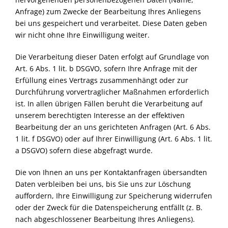
Anfrage) zum Zwecke der Bearbeitung Ihres Anliegens
bei uns gespeichert und verarbeitet. Diese Daten geben
wir nicht ohne Ihre Einwilligung weiter.
Die Verarbeitung dieser Daten erfolgt auf Grundlage von
Art. 6 Abs. 1 lit. b DSGVO, sofern Ihre Anfrage mit der
Erfüllung eines Vertrags zusammenhängt oder zur
Durchführung vorvertraglicher Maßnahmen erforderlich
ist. In allen übrigen Fällen beruht die Verarbeitung auf
unserem berechtigten Interesse an der effektiven
Bearbeitung der an uns gerichteten Anfragen (Art. 6 Abs.
1 lit. f DSGVO) oder auf Ihrer Einwilligung (Art. 6 Abs. 1 lit.
a DSGVO) sofern diese abgefragt wurde.
Die von Ihnen an uns per Kontaktanfragen übersandten
Daten verbleiben bei uns, bis Sie uns zur Löschung
auffordern, Ihre Einwilligung zur Speicherung widerrufen
oder der Zweck für die Datenspeicherung entfällt (z. B.
nach abgeschlossener Bearbeitung Ihres Anliegens).