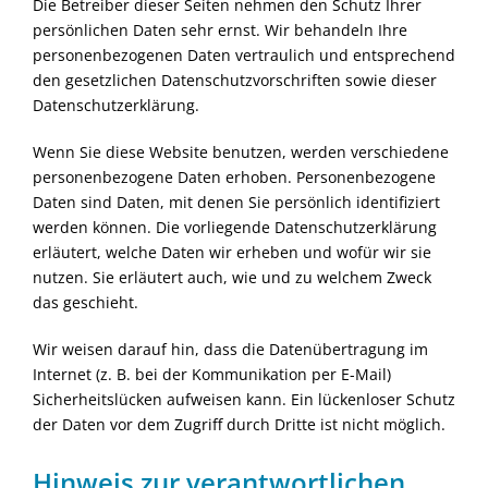
Die Betreiber dieser Seiten nehmen den Schutz Ihrer
persönlichen Daten sehr ernst. Wir behandeln Ihre
personenbezogenen Daten vertraulich und entsprechend
den gesetzlichen Datenschutzvorschriften sowie dieser
Datenschutzerklärung.
Wenn Sie diese Website benutzen, werden verschiedene
personenbezogene Daten erhoben. Personenbezogene
Daten sind Daten, mit denen Sie persönlich identifiziert
werden können. Die vorliegende Datenschutzerklärung
erläutert, welche Daten wir erheben und wofür wir sie
nutzen. Sie erläutert auch, wie und zu welchem Zweck
das geschieht.
Wir weisen darauf hin, dass die Datenübertragung im
Internet (z. B. bei der Kommunikation per E-Mail)
Sicherheitslücken aufweisen kann. Ein lückenloser Schutz
der Daten vor dem Zugriff durch Dritte ist nicht möglich.
Hinweis zur verantwortlichen