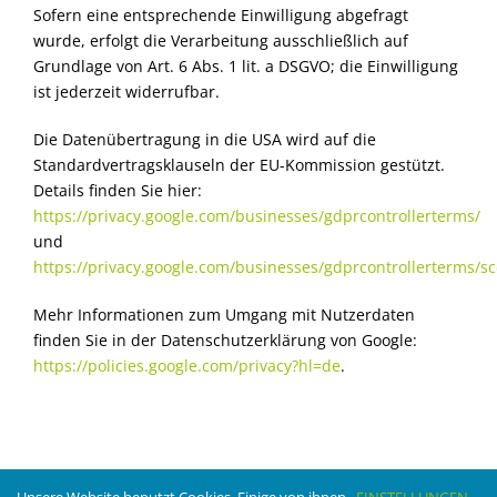
Sofern eine entsprechende Einwilligung abgefragt
wurde, erfolgt die Verarbeitung ausschließlich auf
Grundlage von Art. 6 Abs. 1 lit. a DSGVO; die Einwilligung
ist jederzeit widerrufbar.
Die Datenübertragung in die USA wird auf die
Standardvertragsklauseln der EU-Kommission gestützt.
Details finden Sie hier:
https://privacy.google.com/businesses/gdprcontrollerterms/
und
https://privacy.google.com/businesses/gdprcontrollerterms/sc
Mehr Informationen zum Umgang mit Nutzerdaten
finden Sie in der Datenschutzerklärung von Google:
https://policies.google.com/privacy?hl=de
.