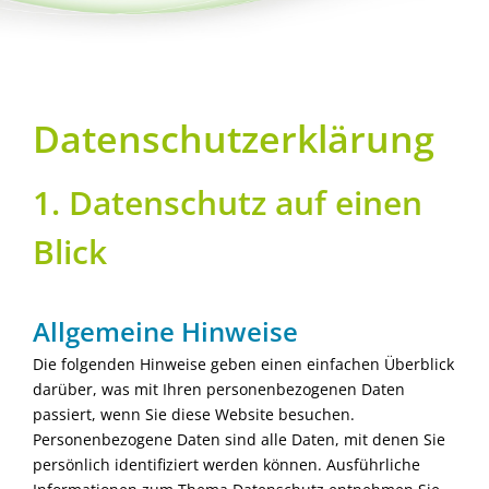
Datenschutzerklärung
1. Datenschutz auf einen
Blick
Allgemeine Hinweise
Die folgenden Hinweise geben einen einfachen Überblick
darüber, was mit Ihren personenbezogenen Daten
passiert, wenn Sie diese Website besuchen.
Personenbezogene Daten sind alle Daten, mit denen Sie
persönlich identifiziert werden können. Ausführliche