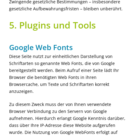
Zwingende gesetzliche Bestimmungen – insbesondere
gesetzliche Aufbewahrungsfristen – bleiben unberührt.
5. Plugins und Tools
Google Web Fonts
Diese Seite nutzt zur einheitlichen Darstellung von
Schriftarten so genannte Web Fonts, die von Google
bereitgestellt werden. Beim Aufruf einer Seite lädt Ihr
Browser die benötigten Web Fonts in ihren
Browsercache, um Texte und Schriftarten korrekt
anzuzeigen.
Zu diesem Zweck muss der von Ihnen verwendete
Browser Verbindung zu den Servern von Google
aufnehmen. Hierdurch erlangt Google Kenntnis darüber,
dass über Ihre IP-Adresse diese Website aufgerufen
wurde. Die Nutzung von Google WebFonts erfolgt auf