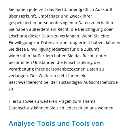
Sie haben jederzeit das Recht, unentgeltlich Auskunft
über Herkunft, Empfänger und Zweck Ihrer
gespeicherten personenbezogenen Daten zu erhalten.
Sie haben außerdem ein Recht, die Berichtigung oder
Löschung dieser Daten zu verlangen. Wenn Sie eine
Einwilligung zur Datenverarbeitung erteilt haben, können
Sie diese Einwilligung jederzeit für die Zukunft
widerrufen. Außerdem haben Sie das Recht, unter
bestimmten Umständen die Einschränkung der
Verarbeitung Ihrer personenbezogenen Daten zu
verlangen. Des Weiteren steht Ihnen ein
Beschwerderecht bei der zuständigen Aufsichtsbehörde
zu.
Hierzu sowie zu weiteren Fragen zum Thema
Datenschutz können Sie sich jederzeit an uns wenden.
Analyse-Tools und Tools von