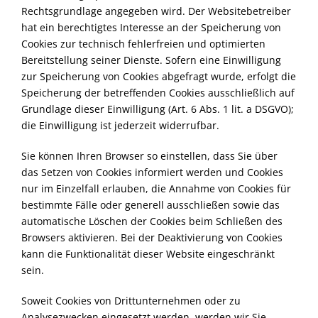
Rechtsgrundlage angegeben wird. Der Websitebetreiber
hat ein berechtigtes Interesse an der Speicherung von
Cookies zur technisch fehlerfreien und optimierten
Bereitstellung seiner Dienste. Sofern eine Einwilligung
zur Speicherung von Cookies abgefragt wurde, erfolgt die
Speicherung der betreffenden Cookies ausschließlich auf
Grundlage dieser Einwilligung (Art. 6 Abs. 1 lit. a DSGVO);
die Einwilligung ist jederzeit widerrufbar.
Sie können Ihren Browser so einstellen, dass Sie über
das Setzen von Cookies informiert werden und Cookies
nur im Einzelfall erlauben, die Annahme von Cookies für
bestimmte Fälle oder generell ausschließen sowie das
automatische Löschen der Cookies beim Schließen des
Browsers aktivieren. Bei der Deaktivierung von Cookies
kann die Funktionalität dieser Website eingeschränkt
sein.
Soweit Cookies von Drittunternehmen oder zu
Analysezwecken eingesetzt werden, werden wir Sie