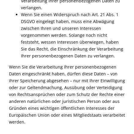
Verarbeitung Ihrer personenbezogenen Daten zu
verlangen.
Wenn Sie einen Widerspruch nach Art. 21 Abs. 1
DSGVO eingelegt haben, muss eine Abwägung
zwischen Ihren und unseren Interessen
vorgenommen werden. Solange noch nicht
feststeht, wessen Interessen überwiegen, haben
Sie das Recht, die Einschränkung der Verarbeitung
Ihrer personenbezogenen Daten zu verlangen.
Wenn Sie die Verarbeitung Ihrer personenbezogenen
Daten eingeschränkt haben, dürfen diese Daten – von
ihrer Speicherung abgesehen – nur mit Ihrer Einwilligung
oder zur Geltendmachung, Ausübung oder Verteidigung
von Rechtsansprüchen oder zum Schutz der Rechte einer
anderen natürlichen oder juristischen Person oder aus
Gründen eines wichtigen öffentlichen Interesses der
Europäischen Union oder eines Mitgliedstaats verarbeitet
werden.