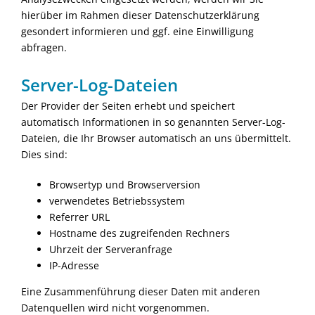
hierüber im Rahmen dieser Datenschutzerklärung
gesondert informieren und ggf. eine Einwilligung
abfragen.
Server-Log-Dateien
Der Provider der Seiten erhebt und speichert
automatisch Informationen in so genannten Server-Log-
Dateien, die Ihr Browser automatisch an uns übermittelt.
Dies sind:
Browsertyp und Browserversion
verwendetes Betriebssystem
Referrer URL
Hostname des zugreifenden Rechners
Uhrzeit der Serveranfrage
IP-Adresse
Eine Zusammenführung dieser Daten mit anderen
Datenquellen wird nicht vorgenommen.