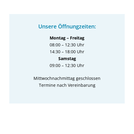
Unsere Öffnungzeiten:
Montag – Freitag
08:00 – 12:30 Uhr
14:30 – 18:00 Uhr
Samstag
09:00 – 12:30 Uhr
Mittwochnachmittag geschlossen
Termine nach Vereinbarung