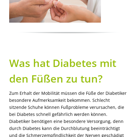
Was hat Diabetes mit
den Füßen zu tun?
Zum Erhalt der Mobilität müssen die Füße der Diabetiker
besondere Aufmerksamkeit bekommen. Schlecht
sitzende Schuhe können Fußprobleme verursachen, die
bei Diabetes schnell gefährlich werden können.
Diabetiker benötigen eine besondere Versorgung, denn
durch Diabetes kann die Durchblutung beeinträchtigt
und die Schmerzempfindlichkeit der Nerven geschädigt