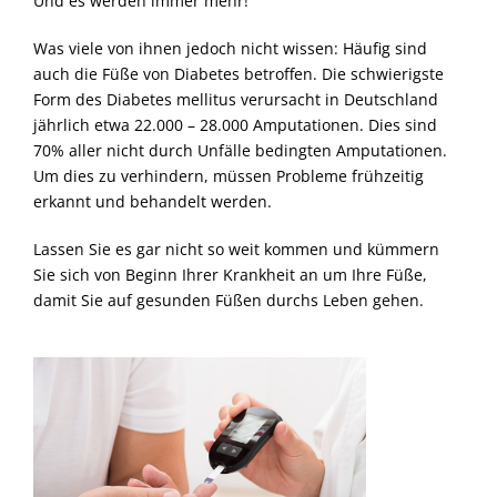
Und es werden immer mehr!
Was viele von ihnen jedoch nicht wissen: Häufig sind
auch die Füße von Diabetes betroffen. Die schwierigste
Form des Diabetes mellitus verursacht in Deutschland
jährlich etwa 22.000 – 28.000 Amputationen. Dies sind
70% aller nicht durch Unfälle bedingten Amputationen.
Um dies zu verhindern, müssen Probleme frühzeitig
erkannt und behandelt werden.
Lassen Sie es gar nicht so weit kommen und kümmern
Sie sich von Beginn Ihrer Krankheit an um Ihre Füße,
damit Sie auf gesunden Füßen durchs Leben gehen.