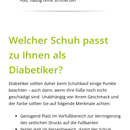
Fuß, häufig ohne Schmerzen
Welcher Schuh passt
zu Ihnen als
Diabetiker?
Diabetiker sollten daher beim Schuhkauf einige Punkte
beachten – auch dann, wenn ihre Füße noch nicht
geschädigt sind. Unabhängig von Ihrem Geschmack und
der Farbe sollten Sie auf folgende Merkmale achten:
Genügend Platz im Vorfußbereich zur Verringerung
des seitlichen Drucks auf die Fußkanten
Fester Halt im Fersenbereich, damit der Schuh