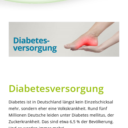
Diabetesversorgung
Diabetes ist in Deutschland längst kein Einzelschicksal
mehr, sondern eher eine Volkskrankheit. Rund fünf
Millionen Deutsche leiden unter Diabetes mellitus, der
Zuckerkrankheit. Das sind etwa 6,5 % der Bevölkerung.